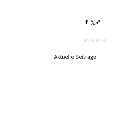
Aktuelle Beiträge