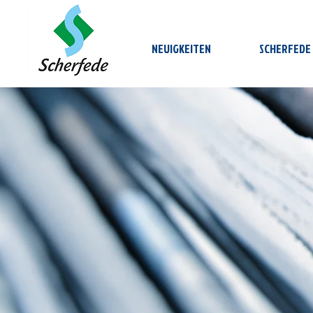
NEUIGKEITEN
SCHERFEDE