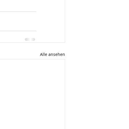
Alle ansehen