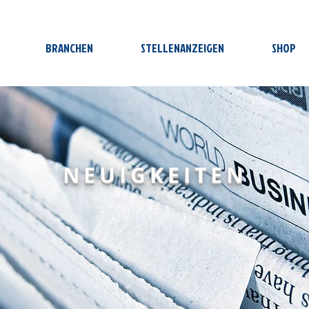
BRANCHEN
STELLENANZEIGEN
SHOP
NEUIGKEITEN