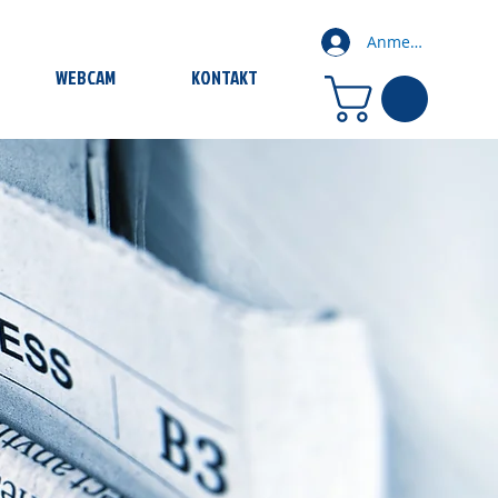
Anmelden
WEBCAM
KONTAKT