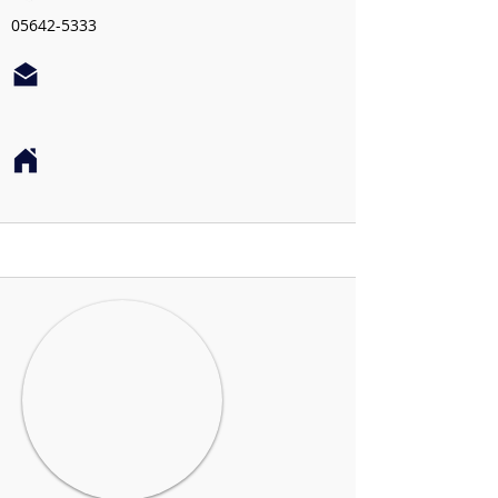
05642-5333