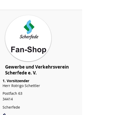
Gewerbe und Verkehrsverein
Scherfede e. V.
1. Vorsitzender
Herr Rotrigo Schettler
Postfach 63
34414
Scherfede