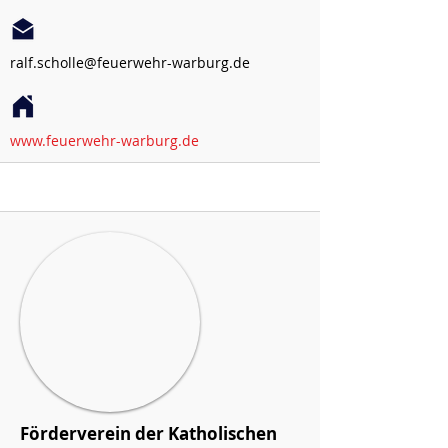
ralf.scholle@feuerwehr-warburg.de
www.feuerwehr-warburg.de
Förderverein der Katholischen