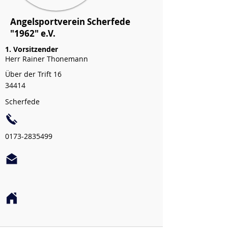
Angelsportverein Scherfede
"1962" e.V.
1. Vorsitzender
Herr Rainer Thonemann
Über der Trift 16
34414
Scherfede
0173-2835499