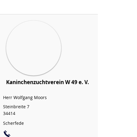
Kaninchenzuchtverein W 49 e. V.
Herr Wolfgang Moors
Steinbreite 7
34414
Scherfede