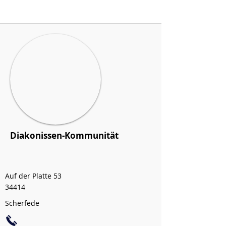
Diakonissen-Kommunität
Auf der Platte 53
34414
Scherfede