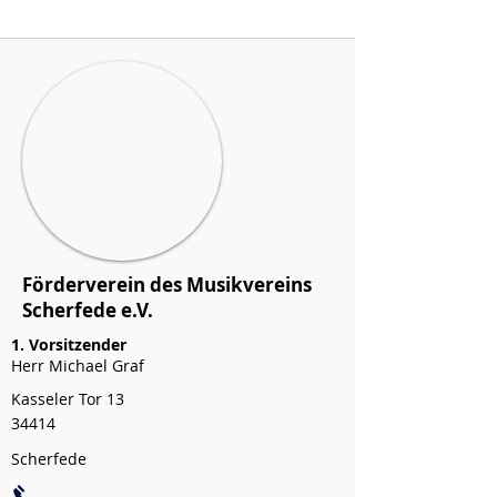
Förderverein des Musikvereins
Scherfede e.V.
1. Vorsitzender
Herr Michael Graf
Kasseler Tor 13
34414
Scherfede