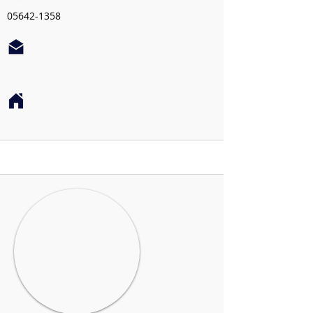
05642-1358