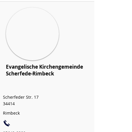
Evangelische Kirchengemeinde
Scherfede-Rimbeck
Scherfeder Str. 17
34414
Rimbeck