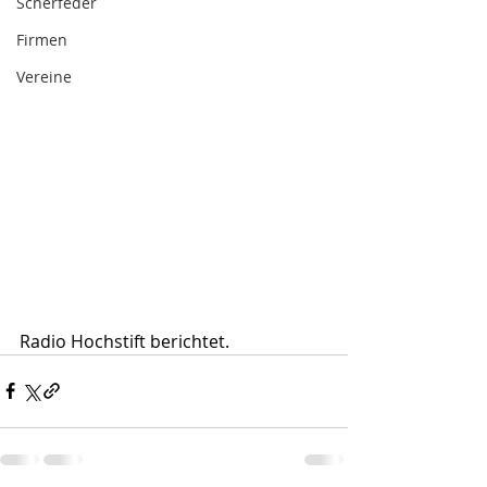
Scherfeder
Firmen
Vereine
Radio Hochstift berichtet.