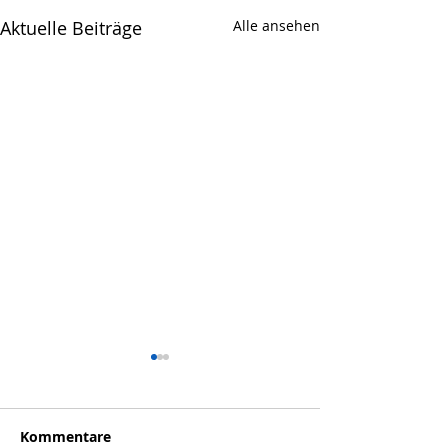
Aktuelle Beiträge
Alle ansehen
Kommentare