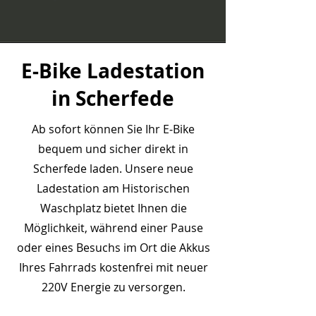
E‑Bike Ladestation
in Scherfede
Ab sofort können Sie Ihr E‑Bike
bequem und sicher direkt in
Scherfede laden. Unsere neue
Ladestation am Historischen
Waschplatz bietet Ihnen die
Möglichkeit, während einer Pause
oder eines Besuchs im Ort die Akkus
Ihres Fahrrads kostenfrei mit neuer
220V Energie zu versorgen.