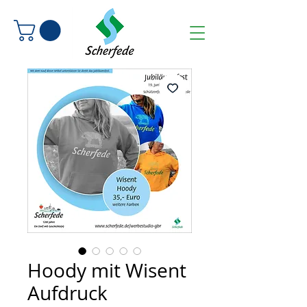
Hoody mit Wisent
Aufdruck