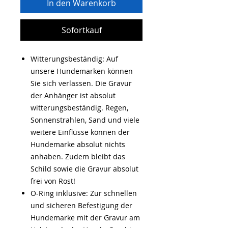
In den Warenkorb
Sofortkauf
Witterungsbeständig: Auf
unsere Hundemarken können
Sie sich verlassen. Die Gravur
der Anhänger ist absolut
witterungsbeständig. Regen,
Sonnenstrahlen, Sand und viele
weitere Einflüsse können der
Hundemarke absolut nichts
anhaben. Zudem bleibt das
Schild sowie die Gravur absolut
frei von Rost!
O-Ring inklusive: Zur schnellen
und sicheren Befestigung der
Hundemarke mit der Gravur am