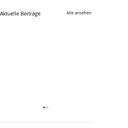
Aktuelle Beiträge
Alle ansehen