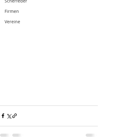
Scherfeder
Firmen
Vereine