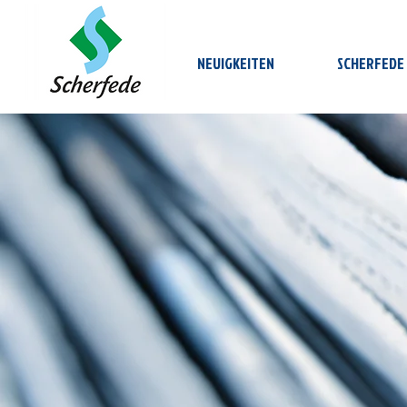
NEUIGKEITEN
SCHERFEDE