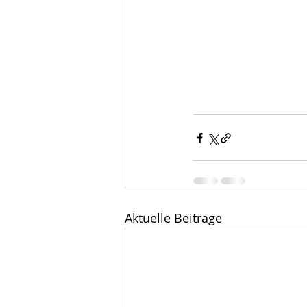
Aktuelle Beiträge