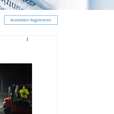
Anmelden/ Registrieren