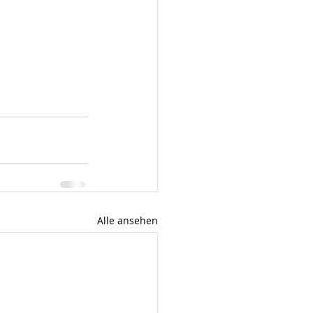
Alle ansehen