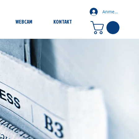
Anmelden
WEBCAM
KONTAKT