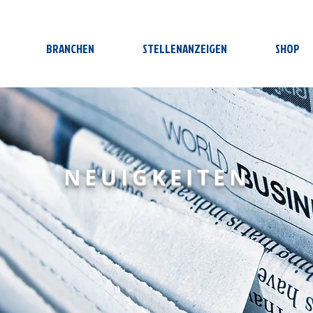
BRANCHEN
STELLENANZEIGEN
SHOP
NEUIGKEITEN