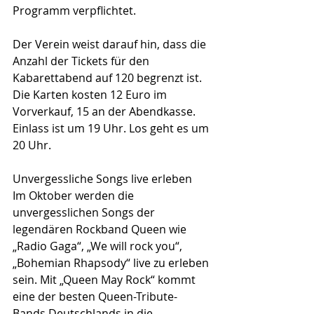
Programm verpflichtet.
Der Verein weist darauf hin, dass die 
Anzahl der Tickets für den 
Kabarettabend auf 120 begrenzt ist. 
Die Karten kosten 12 Euro im 
Vorverkauf, 15 an der Abendkasse. 
Einlass ist um 19 Uhr. Los geht es um 
20 Uhr.
Unvergessliche Songs live erleben
Im Oktober werden die 
unvergesslichen Songs der 
legendären Rockband Queen wie 
„Radio Gaga“, „We will rock you“, 
„Bohemian Rhapsody“ live zu erleben 
sein. Mit „Queen May Rock“ kommt 
eine der besten Queen-Tribute-
Bands Deutschlands in die 