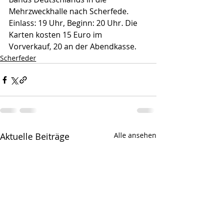
Mehrzweckhalle nach Scherfede. 
Einlass: 19 Uhr, Beginn: 20 Uhr. Die 
Karten kosten 15 Euro im 
Vorverkauf, 20 an der Abendkasse.
Scherfeder
Aktuelle Beiträge
Alle ansehen