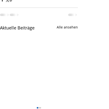
Aktuelle Beiträge
Alle ansehen