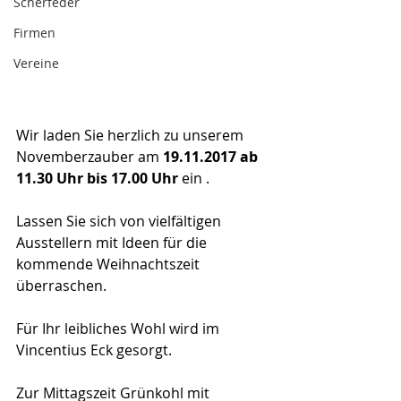
Scherfeder
Firmen
Vereine
Wir laden Sie herzlich zu unserem 
Novemberzauber am 
19.11.2017 ab 
11.30 Uhr bis 17.00 Uhr
 ein .
Lassen Sie sich von vielfältigen 
Ausstellern mit Ideen für die 
kommende Weihnachtszeit 
überraschen.
Für Ihr leibliches Wohl wird im 
Vincentius Eck gesorgt.
Zur Mittagszeit Grünkohl mit 