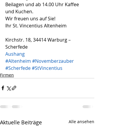
Beilagen und ab 14.00 Uhr Kaffee 
und Kuchen.
Wir freuen uns auf Sie!
Ihr St. Vincentius Altenheim
Kirchstr. 18, 34414 Warburg – 
Scherfede
Aushang
#Altenheim
#Novemberzauber
#Scherfede
#StVincentius
Firmen
Aktuelle Beiträge
Alle ansehen