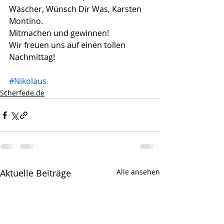
Wäscher, Wünsch Dir Was, Karsten 
Montino.
Mitmachen und gewinnen!
Wir freuen uns auf einen tollen 
Nachmittag!
#Nikolaus
Scherfede.de
Aktuelle Beiträge
Alle ansehen