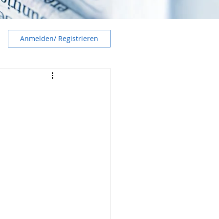
Anmelden/ Registrieren