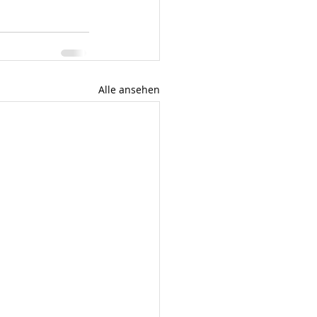
Alle ansehen