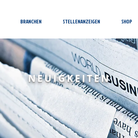
BRANCHEN
STELLENANZEIGEN
SHOP
NEUIGKEITEN