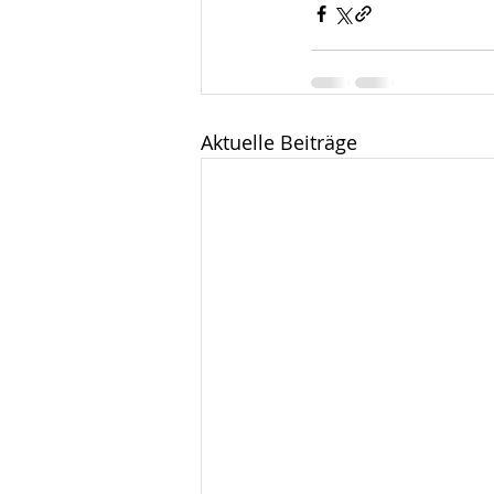
Aktuelle Beiträge