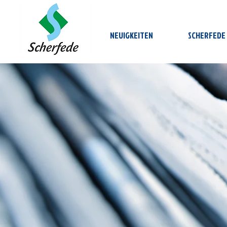
NEUIGKEITEN
SCHERFEDE