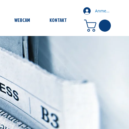
Anmelden
WEBCAM
KONTAKT