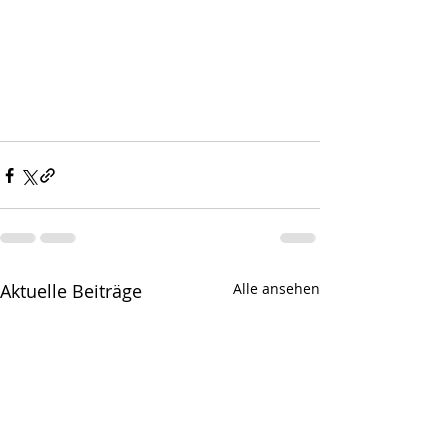
Aktuelle Beiträge
Alle ansehen