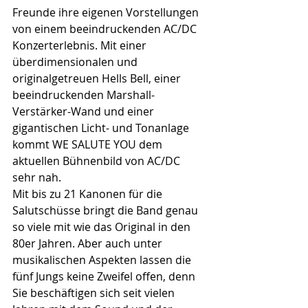
Freunde ihre eigenen Vorstellungen 
von einem beeindruckenden AC/DC 
Konzerterlebnis. Mit einer 
überdimensionalen und 
originalgetreuen Hells Bell, einer 
beeindruckenden Marshall-
Verstärker-Wand und einer 
gigantischen Licht- und Tonanlage 
kommt WE SALUTE YOU dem 
aktuellen Bühnenbild von AC/DC 
sehr nah.
Mit bis zu 21 Kanonen für die 
Salutschüsse bringt die Band genau 
so viele mit wie das Original in den 
80er Jahren. Aber auch unter 
musikalischen Aspekten lassen die 
fünf Jungs keine Zweifel offen, denn 
Sie beschäftigen sich seit vielen 