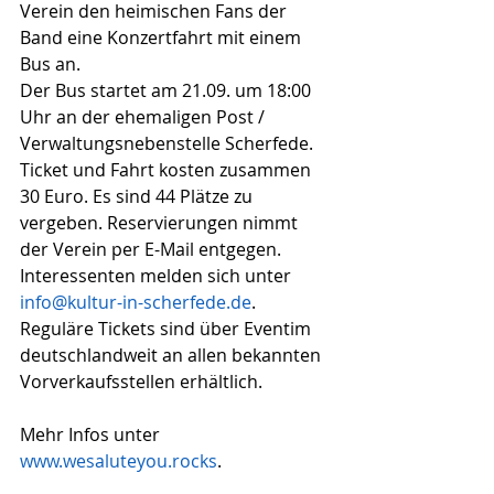
Verein den heimischen Fans der 
Band eine Konzertfahrt mit einem 
Bus an.
Der Bus startet am 21.09. um 18:00 
Uhr an der ehemaligen Post / 
Verwaltungsnebenstelle Scherfede. 
Ticket und Fahrt kosten zusammen 
30 Euro. Es sind 44 Plätze zu 
vergeben. Reservierungen nimmt 
der Verein per E-Mail entgegen.
Interessenten melden sich unter 
info@kultur-in-scherfede.de
.
Reguläre Tickets sind über Eventim 
deutschlandweit an allen bekannten 
Vorverkaufsstellen erhältlich.
Mehr Infos unter 
www.wesaluteyou.rocks
.