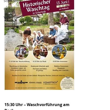
Scherfeder
Firmen
Vereine
15:30 Uhr – Waschvorführung am 