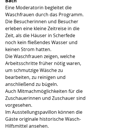
Bach
Eine
Moderatorin begleitet die 
Waschfrauen durch das Programm.
Die Besucherinnen und Besucher 
erleben eine kleine Zeitreise in die 
Zeit, als die Häuser in Scherfede 
noch kein fließendes Wasser und 
keinen Strom hatten.
Die Waschfrauen zeigen, welche 
Arbeitsschritte früher nötig waren, 
um schmutzige Wäsche zu 
bearbeiten, zu reinigen und 
anschließend zu bügeln.
Auch Mitmachmöglichkeiten für die 
Zuschauerinnen und Zuschauer sind 
vorgesehen.
Im Ausstellungspavillon können die 
Gäste originale historische Wasch-
Hilfsmittel ansehen.