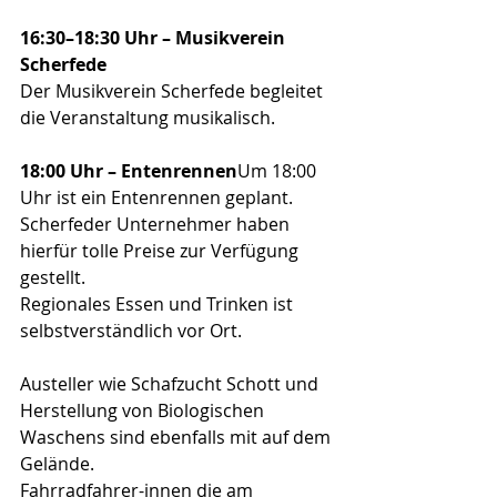
16:30–18:30 Uhr – Musikverein 
Scherfede
Der Musikverein Scherfede begleitet 
die Veranstaltung musikalisch.
18:00 Uhr – Entenrennen
Um 18:00 
Uhr ist ein Entenrennen geplant. 
Scherfeder Unternehmer haben 
hierfür tolle Preise zur Verfügung 
gestellt.
Regionales Essen und Trinken ist 
selbstverständlich vor Ort.
Austeller wie Schafzucht Schott und 
Herstellung von Biologischen 
Waschens sind ebenfalls mit auf dem 
Gelände.
Fahrradfahrer-innen die am 