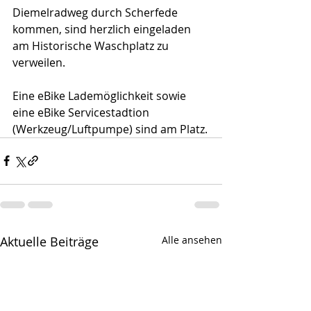
Diemelradweg durch Scherfede 
kommen, sind herzlich eingeladen 
am Historische Waschplatz zu 
verweilen.
Eine eBike Lademöglichkeit sowie 
eine eBike Servicestadtion 
(Werkzeug/Luftpumpe) sind am Platz.
Aktuelle Beiträge
Alle ansehen