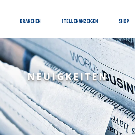
BRANCHEN
STELLENANZEIGEN
SHOP
NEUIGKEITEN