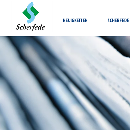
NEUIGKEITEN
SCHERFEDE