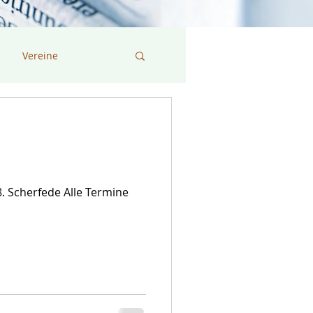
Vereine
8. Scherfede Alle Termine