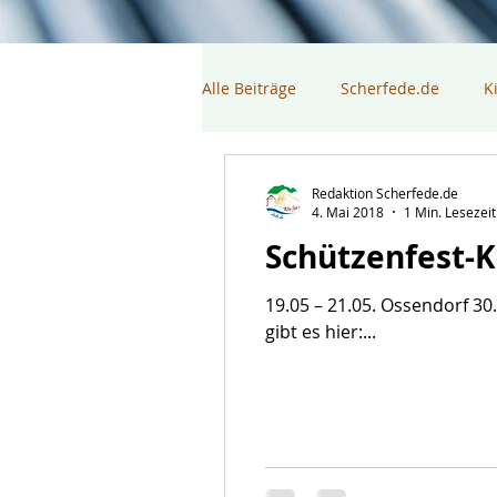
Alle Beiträge
Scherfede.de
K
Redaktion Scherfede.de
4. Mai 2018
1 Min. Lesezeit
Schützenfest-K
19.05 – 21.05. Ossendorf 30.
gibt es hier:...