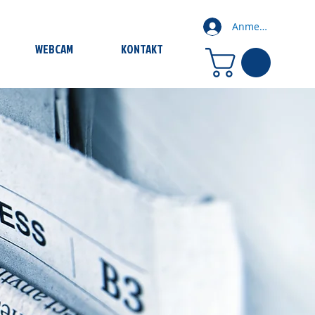
Anmelden
WEBCAM
KONTAKT