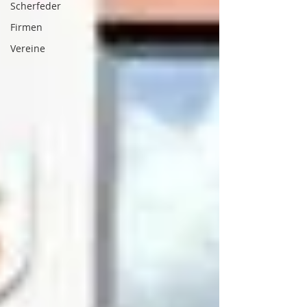
Scherfeder
Firmen
Vereine