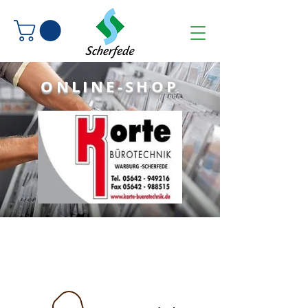
ONLINE-SHOP