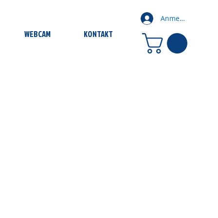
Anmelden
WEBCAM
KONTAKT