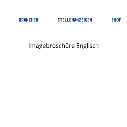
BRANCHEN
STELLENANZEIGEN
SHOP
Imagebroschüre Englisch