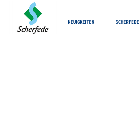
NEUIGKEITEN
SCHERFEDE