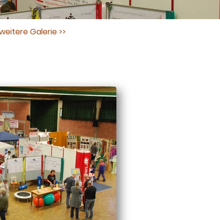
weitere Galerie >>