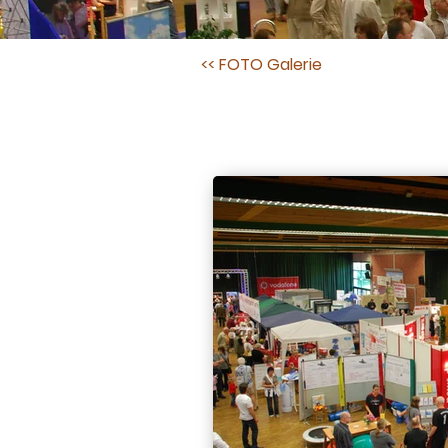
<< FOTO Galerie