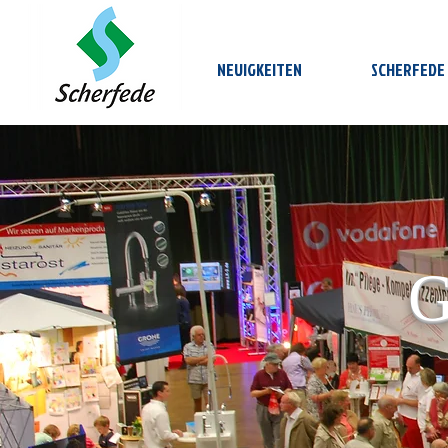
NEUIGKEITEN
SCHERFEDE
G