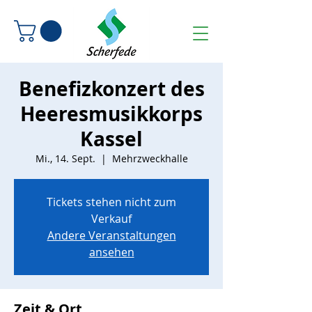
Benefizkonzert des
Heeresmusikkorps
Kassel
Mi., 14. Sept.
  |  
Mehrzweckhalle
Tickets stehen nicht zum
Verkauf
Andere Veranstaltungen
ansehen
Zeit & Ort