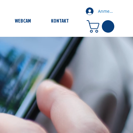
Anmelden
WEBCAM
KONTAKT