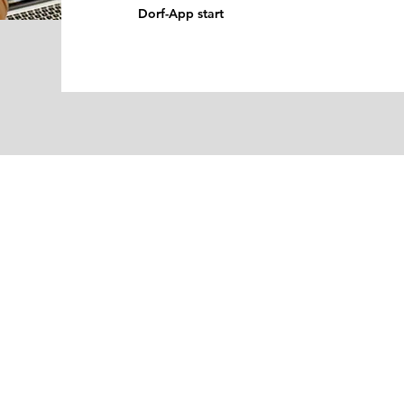
Dorf-App start