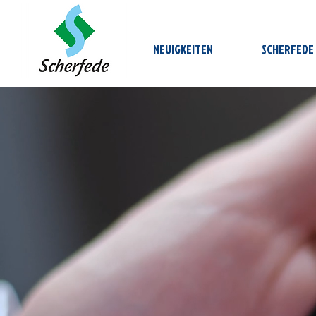
NEUIGKEITEN
SCHERFEDE