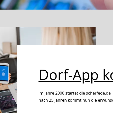
Dorf-App k
im Jahre 2000 startet die scherfede.de
nach 25 Jahren kommt nun die erwünsc