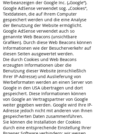
Werbeanzeigen der Google Inc. („Google“).
Google AdSense verwendet sog. „Cookies“,
Textdateien, die auf Ihrem Computer
gespeichert werden und die eine Analyse
der Benutzung der Website ermöglicht.
Google AdSense verwendet auch so
genannte Web Beacons (unsichtbare
Grafiken). Durch diese Web Beacons können
Informationen wie der Besucherverkehr auf
diesen Seiten ausgewertet werden.
Die durch Cookies und Web Beacons
erzeugten Informationen über die
Benutzung dieser Website (einschließlich
Ihrer IP-Adresse) und Auslieferung von
Werbeformaten werden an einen Server von
Google in den USA übertragen und dort
gespeichert. Diese Informationen können
von Google an Vertragspartner von Google
weiter gegeben werden. Google wird Ihre IP-
Adresse jedoch nicht mit anderen von Ihnen
gespeicherten Daten zusammenführen.
Sie können die Installation der Cookies
durch eine entsprechende Einstellung Ihrer
Browser Software verhindern; wir weisen