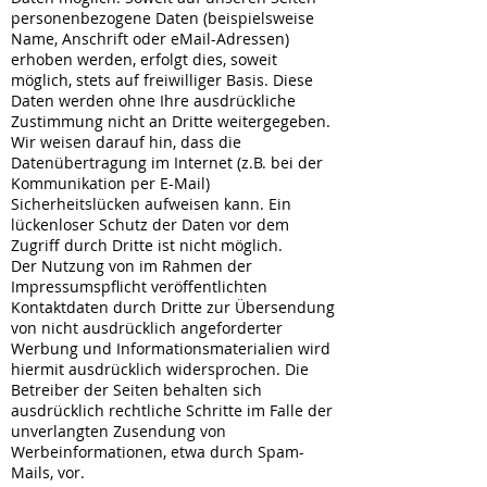
personenbezogene Daten (beispielsweise
Name, Anschrift oder eMail-Adressen)
erhoben werden, erfolgt dies, soweit
möglich, stets auf freiwilliger Basis. Diese
Daten werden ohne Ihre ausdrückliche
Zustimmung nicht an Dritte weitergegeben.
Wir weisen darauf hin, dass die
Datenübertragung im Internet (z.B. bei der
Kommunikation per E-Mail)
Sicherheitslücken aufweisen kann. Ein
lückenloser Schutz der Daten vor dem
Zugriff durch Dritte ist nicht möglich.
Der Nutzung von im Rahmen der
Impressumspflicht veröffentlichten
Kontaktdaten durch Dritte zur Übersendung
von nicht ausdrücklich angeforderter
Werbung und Informationsmaterialien wird
hiermit ausdrücklich widersprochen. Die
Betreiber der Seiten behalten sich
ausdrücklich rechtliche Schritte im Falle der
unverlangten Zusendung von
Werbeinformationen, etwa durch Spam-
Mails, vor.