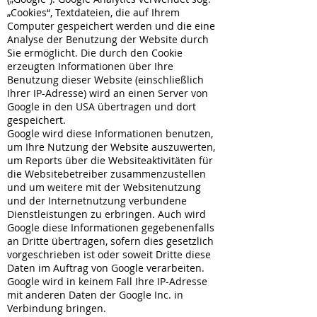
„Cookies“, Textdateien, die auf Ihrem
Computer gespeichert werden und die eine
Analyse der Benutzung der Website durch
Sie ermöglicht. Die durch den Cookie
erzeugten Informationen über Ihre
Benutzung dieser Website (einschließlich
Ihrer IP-Adresse) wird an einen Server von
Google in den USA übertragen und dort
gespeichert.
Google wird diese Informationen benutzen,
um Ihre Nutzung der Website auszuwerten,
um Reports über die Websiteaktivitäten für
die Websitebetreiber zusammenzustellen
und um weitere mit der Websitenutzung
und der Internetnutzung verbundene
Dienstleistungen zu erbringen. Auch wird
Google diese Informationen gegebenenfalls
an Dritte übertragen, sofern dies gesetzlich
vorgeschrieben ist oder soweit Dritte diese
Daten im Auftrag von Google verarbeiten.
Google wird in keinem Fall Ihre IP-Adresse
mit anderen Daten der Google Inc. in
Verbindung bringen.