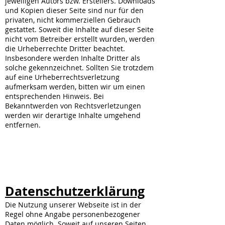
jeweiligen Autors bzw. Erstellers. Downloads
und Kopien dieser Seite sind nur für den
privaten, nicht kommerziellen Gebrauch
gestattet. Soweit die Inhalte auf dieser Seite
nicht vom Betreiber erstellt wurden, werden
die Urheberrechte Dritter beachtet.
Insbesondere werden Inhalte Dritter als
solche gekennzeichnet. Sollten Sie trotzdem
auf eine Urheberrechtsverletzung
aufmerksam werden, bitten wir um einen
entsprechenden Hinweis. Bei
Bekanntwerden von Rechtsverletzungen
werden wir derartige Inhalte umgehend
entfernen.
Datenschutzerklärung
Die Nutzung unserer Webseite ist in der
Regel ohne Angabe personenbezogener
Daten möglich. Soweit auf unseren Seiten