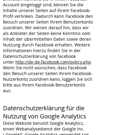
Account eingeloggt sind, können Sie die
Inhalte unserer Seiten auf Ihrem Facebook-
Profil verlinken. Dadurch kann Facebook den
Besuch unserer Seiten Ihrem Benutzerkonto
zuordnen. Wir weisen darauf hin, dass wir
als Anbieter der Seiten keine Kenntnis vom
Inhalt der übermittelten Daten sowie deren
Nutzung durch Facebook erhalten. Weitere
Informationen hierzu finden Sie in der
Datenschutzerklärung von facebook
unter
http://de-de.facebook.com/policy.php
Wenn Sie nicht wünschen, dass Facebook
den Besuch unserer Seiten Ihrem Facebook-
Nutzerkonto zuordnen kann, loggen Sie sich
bitte aus Ihrem Facebook-Benutzerkonto
aus.
Datenschutzerklärung für die
Nutzung von Google Analytics
Diese Website benutzt Google Analytics,
einen Webanalysedienst der Google Inc.
(„Google“). Google Analytics verwendet sog.