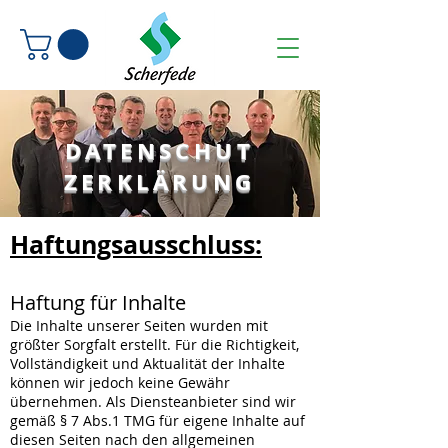
DATENSCHUT
ZERKLÄRUNG
Haftungsausschluss:
Haftung für Inhalte
Die Inhalte unserer Seiten wurden mit
größter Sorgfalt erstellt. Für die Richtigkeit,
Vollständigkeit und Aktualität der Inhalte
können wir jedoch keine Gewähr
übernehmen. Als Diensteanbieter sind wir
gemäß § 7 Abs.1 TMG für eigene Inhalte auf
diesen Seiten nach den allgemeinen