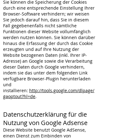
Sie können die Speicherung der Cookies
durch eine entsprechende Einstellung Ihrer
Browser-Software verhindern; wir weisen
Sie jedoch darauf hin, dass Sie in diesem
Fall gegebenenfalls nicht sämtliche
Funktionen dieser Website vollumfänglich
werden nutzen können. Sie können darüber
hinaus die Erfassung der durch das Cookie
erzeugten und auf Ihre Nutzung der
Website bezogenen Daten (inkl. Ihrer IP-
Adresse) an Google sowie die Verarbeitung
dieser Daten durch Google verhindern,
indem sie das unter dem folgenden Link
verfügbare Browser-Plugin herunterladen
und
installieren:
http://tools.google.com/dlpage/
gaoptout?hl=de
.
Datenschutzerklärung für die
Nutzung von Google Adsense
Diese Website benutzt Google AdSense,
einen Dienst zum Einbinden von