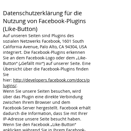
Datenschutzerklärung für die
Nutzung von Facebook-Plugins
(Like-Button)
Auf unseren Seiten sind Plugins des
sozialen Netzwerks Facebook, 1601 South
California Avenue, Palo Alto, CA 94304, USA
integriert. Die Facebook-Plugins erkennen
Sie an dem Facebook-Logo oder dem „Like-
Button“ („Gefällt mir“) auf unserer Seite. Eine
Übersicht über die Facebook-Plugins finden
Sie
hier:
http://developers.facebook.com/docs/p
lugins/
.
Wenn Sie unsere Seiten besuchen, wird
über das Plugin eine direkte Verbindung
zwischen Ihrem Browser und dem
Facebook-Server hergestellt. Facebook erhält
dadurch die Information, dass Sie mit Ihrer
IP-Adresse unsere Seite besucht haben.
Wenn Sie den Facebook „Like-Button“
anklicken während Sie in Ihrem Facebook-