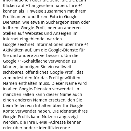
Klicken auf +1 angesehen haben. Ihre +1
können als Hinweise zusammen mit Ihrem
Profilnamen und Ihrem Foto in Google-
Diensten, wie etwa in Suchergebnissen oder
in Ihrem Google-Profil, oder an anderen
Stellen auf Websites und Anzeigen im
Internet eingeblendet werden.
Google zeichnet Informationen über Ihre +1-
Aktivitäten auf, um die Google-Dienste für
Sie und andere zu verbessern. Um die
Google +1-Schaltfläche verwenden zu
können, benötigen Sie ein weltweit
sichtbares, öffentliches Google-Profil, das
zumindest den für das Profil gewählten
Namen enthalten muss. Dieser Name wird
in allen Google-Diensten verwendet. In
manchen Fällen kann dieser Name auch
einen anderen Namen ersetzen, den Sie
beim Teilen von Inhalten über Ihr Google-
Konto verwendet haben. Die Identität Ihres
Google-Profils kann Nutzern angezeigt
werden, die Ihre E-Mail-Adresse kennen
oder über andere identifizierende