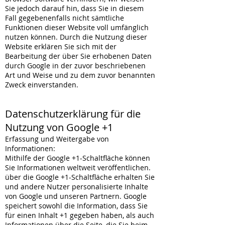
Sie jedoch darauf hin, dass Sie in diesem
Fall gegebenenfalls nicht sämtliche
Funktionen dieser Website voll umfänglich
nutzen können. Durch die Nutzung dieser
Website erklären Sie sich mit der
Bearbeitung der über Sie erhobenen Daten
durch Google in der zuvor beschriebenen
Art und Weise und zu dem zuvor benannten
Zweck einverstanden.
Datenschutzerklärung für die
Nutzung von Google +1
Erfassung und Weitergabe von
Informationen:
Mithilfe der Google +1-Schaltfläche können
Sie Informationen weltweit veröffentlichen.
über die Google +1-Schaltfläche erhalten Sie
und andere Nutzer personalisierte Inhalte
von Google und unseren Partnern. Google
speichert sowohl die Information, dass Sie
für einen Inhalt +1 gegeben haben, als auch
Informationen über die Seite, die Sie beim