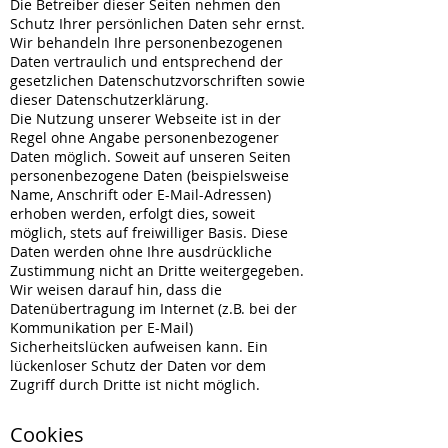
Die Betreiber dieser Seiten nehmen den
Schutz Ihrer persönlichen Daten sehr ernst.
Wir behandeln Ihre personenbezogenen
Daten vertraulich und entsprechend der
gesetzlichen Datenschutzvorschriften sowie
dieser Datenschutzerklärung.
Die Nutzung unserer Webseite ist in der
Regel ohne Angabe personenbezogener
Daten möglich. Soweit auf unseren Seiten
personenbezogene Daten (beispielsweise
Name, Anschrift oder E-Mail-Adressen)
erhoben werden, erfolgt dies, soweit
möglich, stets auf freiwilliger Basis. Diese
Daten werden ohne Ihre ausdrückliche
Zustimmung nicht an Dritte weitergegeben.
Wir weisen darauf hin, dass die
Datenübertragung im Internet (z.B. bei der
Kommunikation per E-Mail)
Sicherheitslücken aufweisen kann. Ein
lückenloser Schutz der Daten vor dem
Zugriff durch Dritte ist nicht möglich.
Cookies