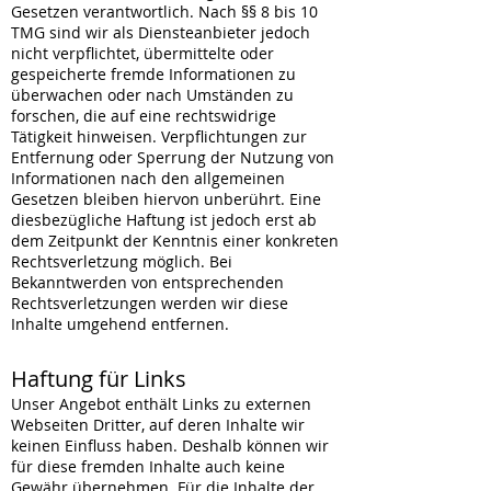
Gesetzen verantwortlich. Nach §§ 8 bis 10
TMG sind wir als Diensteanbieter jedoch
nicht verpflichtet, übermittelte oder
gespeicherte fremde Informationen zu
überwachen oder nach Umständen zu
forschen, die auf eine rechtswidrige
Tätigkeit hinweisen. Verpflichtungen zur
Entfernung oder Sperrung der Nutzung von
Informationen nach den allgemeinen
Gesetzen bleiben hiervon unberührt. Eine
diesbezügliche Haftung ist jedoch erst ab
dem Zeitpunkt der Kenntnis einer konkreten
Rechtsverletzung möglich. Bei
Bekanntwerden von entsprechenden
Rechtsverletzungen werden wir diese
Inhalte umgehend entfernen.
Haftung für Links
Unser Angebot enthält Links zu externen
Webseiten Dritter, auf deren Inhalte wir
keinen Einfluss haben. Deshalb können wir
für diese fremden Inhalte auch keine
Gewähr übernehmen. Für die Inhalte der