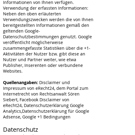
Informationen von Ihnen verfügen.
Verwendung der erfassten Informationen:
Neben den oben erläuterten
Verwendungszwecken werden die von Ihnen
bereitgestellten Informationen gemäß den
geltenden Google-
Datenschutzbestimmungen genutzt. Google
veröffentlicht möglicherweise
zusammengefasste Statistiken über die +1-
Aktivitäten der Nutzer bzw. gibt diese an
Nutzer und Partner weiter, wie etwa
Publisher, Inserenten oder verbundene
Websites.
Quellenangaben:
Disclaimer und
Impressum von eRecht24, dem Portal zum
Internetrecht von Rechtsanwalt Sören
Siebert, Facebook Disclaimer von
eRecht24, Datenschutzerklärung Google
Analytics,Datenschutzerklärung für Google
Adsense, Google +1 Bedingungen
Datenschutz