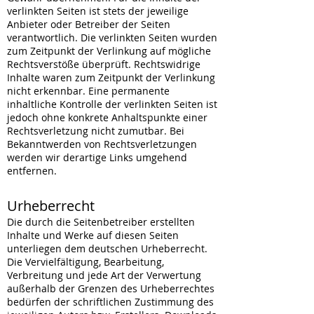
verlinkten Seiten ist stets der jeweilige
Anbieter oder Betreiber der Seiten
verantwortlich. Die verlinkten Seiten wurden
zum Zeitpunkt der Verlinkung auf mögliche
Rechtsverstöße überprüft. Rechtswidrige
Inhalte waren zum Zeitpunkt der Verlinkung
nicht erkennbar. Eine permanente
inhaltliche Kontrolle der verlinkten Seiten ist
jedoch ohne konkrete Anhaltspunkte einer
Rechtsverletzung nicht zumutbar. Bei
Bekanntwerden von Rechtsverletzungen
werden wir derartige Links umgehend
entfernen.
Urheberrecht
Die durch die Seitenbetreiber erstellten
Inhalte und Werke auf diesen Seiten
unterliegen dem deutschen Urheberrecht.
Die Vervielfältigung, Bearbeitung,
Verbreitung und jede Art der Verwertung
außerhalb der Grenzen des Urheberrechtes
bedürfen der schriftlichen Zustimmung des