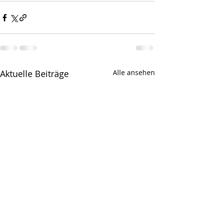
Aktuelle Beiträge
Alle ansehen