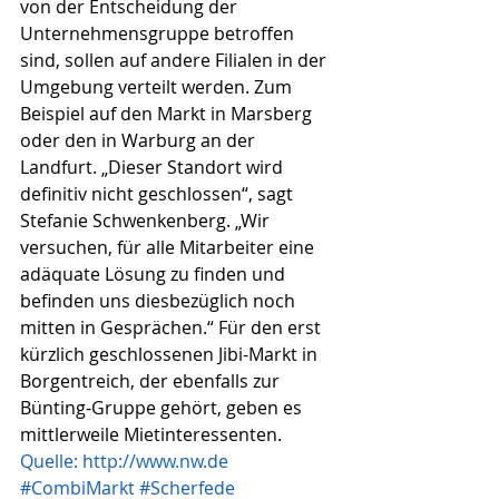
von der Entscheidung der 
Unternehmensgruppe betroffen 
sind, sollen auf andere Filialen in der 
Umgebung verteilt werden. Zum 
Beispiel auf den Markt in Marsberg 
oder den in Warburg an der 
Landfurt. „Dieser Standort wird 
definitiv nicht geschlossen“, sagt 
Stefanie Schwenkenberg. „Wir 
versuchen, für alle Mitarbeiter eine 
adäquate Lösung zu finden und 
befinden uns diesbezüglich noch 
mitten in Gesprächen.“ Für den erst 
kürzlich geschlossenen Jibi-Markt in 
Borgentreich, der ebenfalls zur 
Bünting-Gruppe gehört, geben es 
mittlerweile Mietinteressenten.
Quelle: http://www.nw.de
#CombiMarkt
#Scherfede