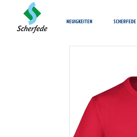
NEUIGKEITEN
SCHERFEDE