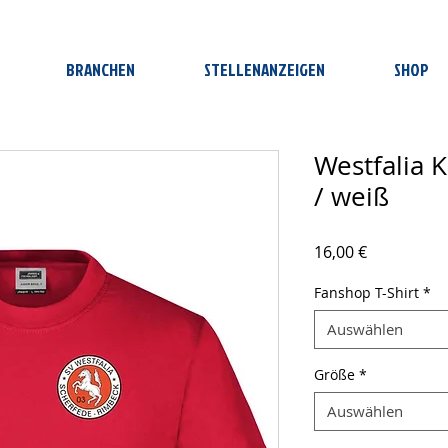
BRANCHEN
STELLENANZEIGEN
SHOP
Westfalia K
/ weiß
Preis
16,00 €
Fanshop T-Shirt
*
Auswählen
Größe
*
Auswählen