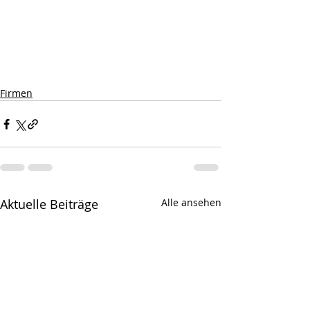
Firmen
Aktuelle Beiträge
Alle ansehen