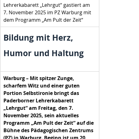
Lehrerkabarett „Lehrgut“ gastiert am 
7. November 2025 im PZ Warburg mit 
dem Programm „Am Pult der Zeit“
Bildung mit Herz, 
Humor und Haltung
Warburg – Mit spitzer Zunge, 
scharfem Witz und einer guten 
Portion Selbstironie bringt das 
Paderborner Lehrerkabarett 
„Lehrgut“ am Freitag, den 7. 
November 2025, sein aktuelles 
Programm „Am Pult der Zeit“ auf die 
Bühne des Pädagogischen Zentrums 
(PZ) in Warburg. Beginn ist um 20 