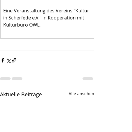
Eine Veranstaltung des Vereins "Kultur 
in Scherfede e.V." in Kooperation mit 
Kulturbüro OWL.
Aktuelle Beiträge
Alle ansehen