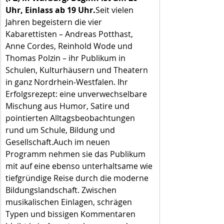
Uhr, Einlass ab 19 Uhr.
Seit vielen 
Jahren begeistern die vier 
Kabarettisten – Andreas Potthast, 
Anne Cordes, Reinhold Wode und 
Thomas Polzin – ihr Publikum in 
Schulen, Kulturhäusern und Theatern 
in ganz Nordrhein-Westfalen. Ihr 
Erfolgsrezept: eine unverwechselbare 
Mischung aus Humor, Satire und 
pointierten Alltagsbeobachtungen 
rund um Schule, Bildung und 
Gesellschaft.Auch im neuen 
Programm nehmen sie das Publikum 
mit auf eine ebenso unterhaltsame wie 
tiefgründige Reise durch die moderne 
Bildungslandschaft. Zwischen 
musikalischen Einlagen, schrägen 
Typen und bissigen Kommentaren 