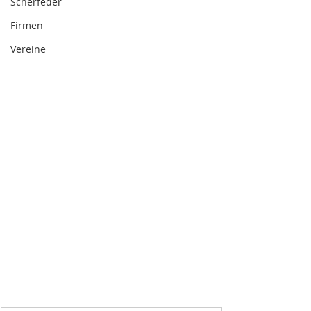
Scherfeder
Firmen
Vereine